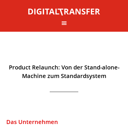
Product Relaunch: Von der Stand-alone-
Machine zum Standardsystem
Das Unternehmen