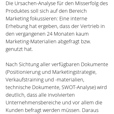
Die Ursachen-Analyse für den Misserfolg des
Produktes soll sich auf den Bereich
Marketing fokussieren: Eine interne
Erhebung hat ergeben, dass der Vertrieb in
den vergangenen 24 Monaten kaum
Marketing-Materialien abgefragt bzw.
genutzt hat.
Nach Sichtung aller verfügbaren Dokumente
(Positionierung und Marketingstrategie,
Verkaufstraining und -materialien,
technische Dokumente, SWOT-Analyse) wird
deutlich, dass alle involvierten
Unternehmensbereiche und vor allem die
Kunden befragt werden müssen. Daraus