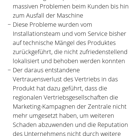
massiven Problemen beim Kunden bis hin
zum Ausfall der Maschine
Diese Probleme wurden vom
Installationsteam und vom Service bisher
auf technische Mängel des Produktes
zurückgeführt, die nicht zufriedenstellend
lokalisiert und behoben werden konnten
Der daraus entstandene
Vertrauensverlust des Vertriebs in das
Produkt hat dazu geführt, dass die
regionalen Vertriebsgesellschaften die
Marketing-Kampagnen der Zentrale nicht
mehr umgesetzt haben, um weiteren
Schaden abzuwenden und die Reputation
des Unternehmens nicht durch weitere