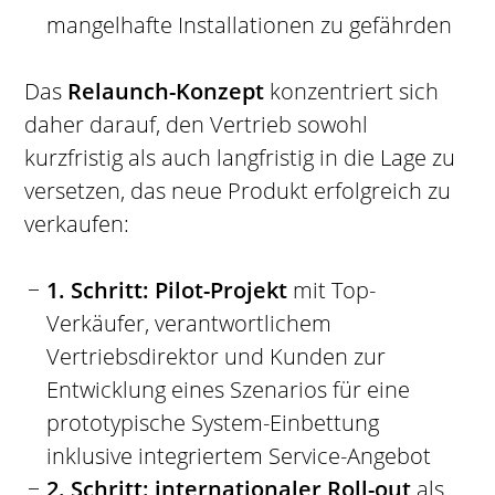
mangelhafte Installationen zu gefährden
Das
Relaunch-Konzept
konzentriert sich
daher darauf, den Vertrieb sowohl
kurzfristig als auch langfristig in die Lage zu
versetzen, das neue Produkt erfolgreich zu
verkaufen:
1. Schritt: Pilot-Projekt
mit Top-
Verkäufer, verantwortlichem
Vertriebsdirektor und Kunden zur
Entwicklung eines Szenarios für eine
prototypische System-Einbettung
inklusive integriertem Service-Angebot
2. Schritt: internationaler Roll-out
als