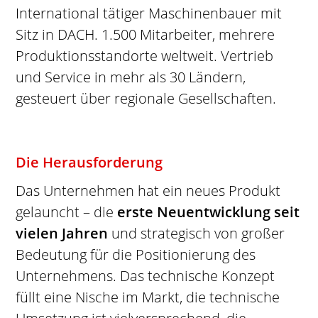
International tätiger Maschinenbauer mit
Sitz in DACH. 1.500 Mitarbeiter, mehrere
Produktionsstandorte weltweit. Vertrieb
und Service in mehr als 30 Ländern,
gesteuert über regionale Gesellschaften.
Die Herausforderung
Das Unternehmen hat ein neues Produkt
gelauncht – die
erste Neuentwicklung seit
vielen Jahren
und strategisch von großer
Bedeutung für die Positionierung des
Unternehmens. Das technische Konzept
füllt eine Nische im Markt, die technische