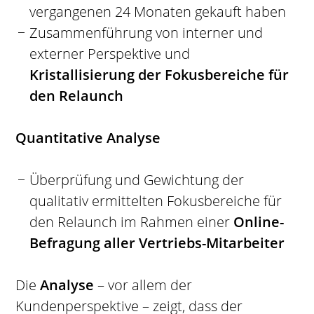
vergangenen 24 Monaten gekauft haben
Zusammenführung von interner und
externer Perspektive und
Kristallisierung der Fokusbereiche für
den Relaunch
Quantitative Analyse
Überprüfung und Gewichtung der
qualitativ ermittelten Fokusbereiche für
den Relaunch im Rahmen einer
Online-
Befragung aller Vertriebs-Mitarbeiter
Die
Analyse
– vor allem der
Kundenperspektive – zeigt, dass der