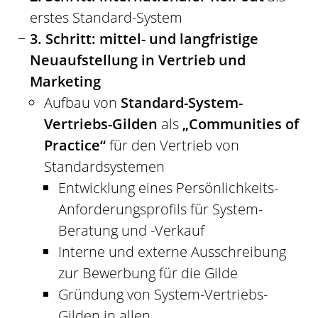
erstes Standard-System
3. Schritt: mittel- und langfristige
Neuaufstellung in Vertrieb und
Marketing
Aufbau von
Standard-System-
Vertriebs-Gilden
als
„Communities of
Practice“
für den Vertrieb von
Standardsystemen
Entwicklung eines Persönlichkeits-
Anforderungsprofils für System-
Beratung und -Verkauf
Interne und externe Ausschreibung
zur Bewerbung für die Gilde
Gründung von System-Vertriebs-
Gilden in allen