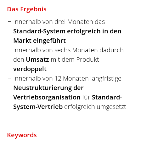
Das Ergebnis
Innerhalb von drei Monaten das
Standard-System erfolgreich in den
Markt eingeführt
Innerhalb von sechs Monaten dadurch
den
Umsatz
mit dem Produkt
verdoppelt
Innerhalb von 12 Monaten langfristige
Neustrukturierung der
Vertriebsorganisation
für
Standard-
System-Vertrieb
erfolgreich umgesetzt
Keywords