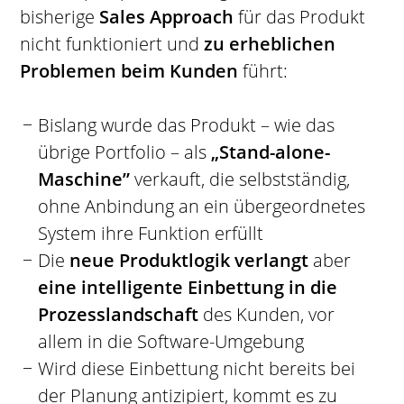
bisherige
Sales Approach
für das Produkt
nicht funktioniert und
zu erheblichen
Problemen beim Kunden
führt:
Bislang wurde das Produkt – wie das
übrige Portfolio – als
„Stand-alone-
Maschine”
verkauft, die selbstständig,
ohne Anbindung an ein übergeordnetes
System ihre Funktion erfüllt
Die
neue Produktlogik verlangt
aber
eine intelligente Einbettung in die
Prozesslandschaft
des Kunden, vor
allem in die Software-Umgebung
Wird diese Einbettung nicht bereits bei
der Planung antizipiert, kommt es zu