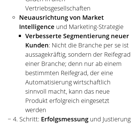
Vertriebsgesellschaften
Neuausrichtung von Market
Intelligence
und Marketing-Strategie
Verbesserte Segmentierung neuer
Kunden
: Nicht die Branche per se ist
aussagekräftig, sondern der Reifegrad
einer Branche; denn nur ab einem
bestimmten Reifegrad, der eine
Automatisierung wirtschaftlich
sinnvoll macht, kann das neue
Produkt erfolgreich eingesetzt
werden
4. Schritt:
Erfolgsmessung
und Justierung