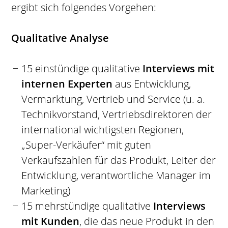
ergibt sich folgendes Vorgehen:
Qualitative Analyse
15 einstündige qualitative
Interviews mit
internen Experten
aus Entwicklung,
Vermarktung, Vertrieb und Service (u. a.
Technikvorstand, Vertriebsdirektoren der
international wichtigsten Regionen,
„Super-Verkäufer“ mit guten
Verkaufszahlen für das Produkt, Leiter der
Entwicklung, verantwortliche Manager im
Marketing)
15 mehrstündige qualitative
Interviews
mit Kunden
, die das neue Produkt in den