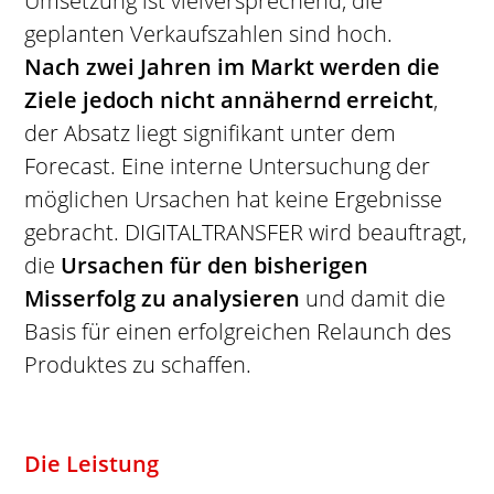
Umsetzung ist vielversprechend, die
geplanten Verkaufszahlen sind hoch.
Nach zwei Jahren im Markt werden die
Ziele jedoch nicht annähernd erreicht
,
der Absatz liegt signifikant unter dem
Forecast. Eine interne Untersuchung der
möglichen Ursachen hat keine Ergebnisse
gebracht. DIGITALTRANSFER wird beauftragt,
die
Ursachen für den bisherigen
Misserfolg zu analysieren
und damit die
Basis für einen erfolgreichen Relaunch des
Produktes zu schaffen.
Die Leistung