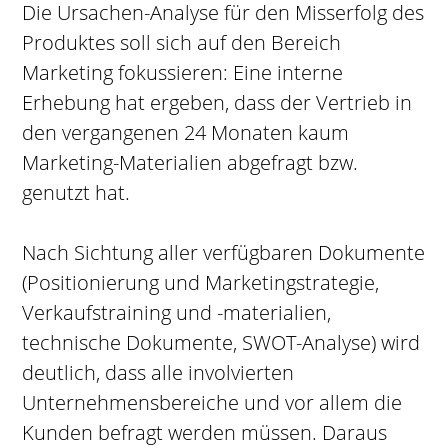
Die Ursachen-Analyse für den Misserfolg des
Produktes soll sich auf den Bereich
Marketing fokussieren: Eine interne
Erhebung hat ergeben, dass der Vertrieb in
den vergangenen 24 Monaten kaum
Marketing-Materialien abgefragt bzw.
genutzt hat.
Nach Sichtung aller verfügbaren Dokumente
(Positionierung und Marketingstrategie,
Verkaufstraining und -materialien,
technische Dokumente, SWOT-Analyse) wird
deutlich, dass alle involvierten
Unternehmensbereiche und vor allem die
Kunden befragt werden müssen. Daraus