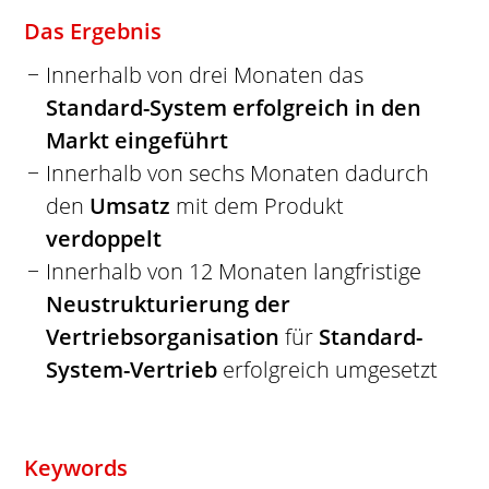
Das Ergebnis
Innerhalb von drei Monaten das
Standard-System erfolgreich in den
Markt eingeführt
Innerhalb von sechs Monaten dadurch
den
Umsatz
mit dem Produkt
verdoppelt
Innerhalb von 12 Monaten langfristige
Neustrukturierung der
Vertriebsorganisation
für
Standard-
System-Vertrieb
erfolgreich umgesetzt
Keywords