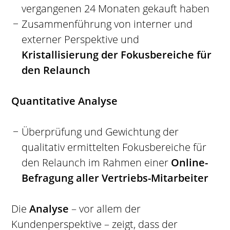
vergangenen 24 Monaten gekauft haben
Zusammenführung von interner und
externer Perspektive und
Kristallisierung der Fokusbereiche für
den Relaunch
Quantitative Analyse
Überprüfung und Gewichtung der
qualitativ ermittelten Fokusbereiche für
den Relaunch im Rahmen einer
Online-
Befragung aller Vertriebs-Mitarbeiter
Die
Analyse
– vor allem der
Kundenperspektive – zeigt, dass der