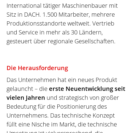
International tätiger Maschinenbauer mit
Sitz in DACH. 1.500 Mitarbeiter, mehrere
Produktionsstandorte weltweit. Vertrieb
und Service in mehr als 30 Ländern,
gesteuert über regionale Gesellschaften.
Die Herausforderung
Das Unternehmen hat ein neues Produkt
gelauncht – die
erste Neuentwicklung seit
vielen Jahren
und strategisch von großer
Bedeutung für die Positionierung des
Unternehmens. Das technische Konzept
füllt eine Nische im Markt, die technische