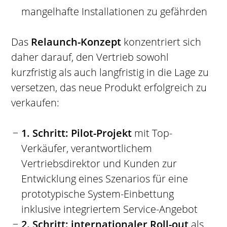
mangelhafte Installationen zu gefährden
Das
Relaunch-Konzept
konzentriert sich
daher darauf, den Vertrieb sowohl
kurzfristig als auch langfristig in die Lage zu
versetzen, das neue Produkt erfolgreich zu
verkaufen:
1. Schritt: Pilot-Projekt
mit Top-
Verkäufer, verantwortlichem
Vertriebsdirektor und Kunden zur
Entwicklung eines Szenarios für eine
prototypische System-Einbettung
inklusive integriertem Service-Angebot
2. Schritt: internationaler Roll-out
als