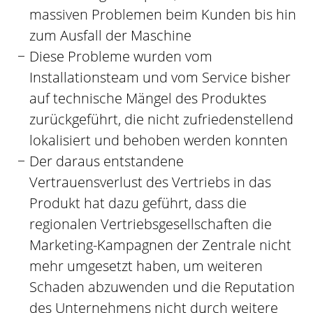
massiven Problemen beim Kunden bis hin
zum Ausfall der Maschine
Diese Probleme wurden vom
Installationsteam und vom Service bisher
auf technische Mängel des Produktes
zurückgeführt, die nicht zufriedenstellend
lokalisiert und behoben werden konnten
Der daraus entstandene
Vertrauensverlust des Vertriebs in das
Produkt hat dazu geführt, dass die
regionalen Vertriebsgesellschaften die
Marketing-Kampagnen der Zentrale nicht
mehr umgesetzt haben, um weiteren
Schaden abzuwenden und die Reputation
des Unternehmens nicht durch weitere