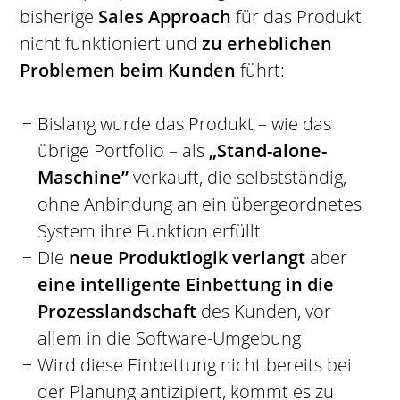
bisherige
Sales Approach
für das Produkt
nicht funktioniert und
zu erheblichen
Problemen beim Kunden
führt:
Bislang wurde das Produkt – wie das
übrige Portfolio – als
„Stand-alone-
Maschine”
verkauft, die selbstständig,
ohne Anbindung an ein übergeordnetes
System ihre Funktion erfüllt
Die
neue Produktlogik verlangt
aber
eine intelligente Einbettung in die
Prozesslandschaft
des Kunden, vor
allem in die Software-Umgebung
Wird diese Einbettung nicht bereits bei
der Planung antizipiert, kommt es zu