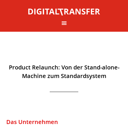
Product Relaunch: Von der Stand-alone-
Machine zum Standardsystem
Das Unternehmen