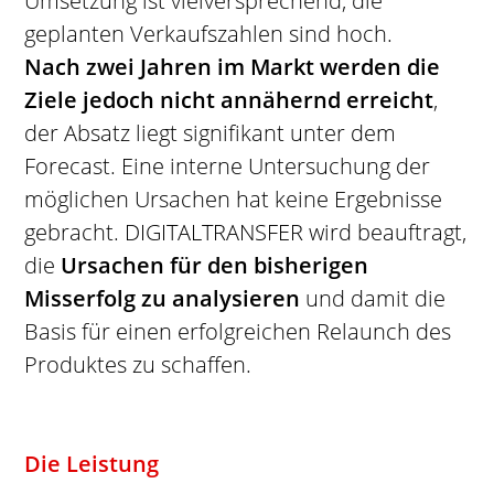
Umsetzung ist vielversprechend, die
geplanten Verkaufszahlen sind hoch.
Nach zwei Jahren im Markt werden die
Ziele jedoch nicht annähernd erreicht
,
der Absatz liegt signifikant unter dem
Forecast. Eine interne Untersuchung der
möglichen Ursachen hat keine Ergebnisse
gebracht. DIGITALTRANSFER wird beauftragt,
die
Ursachen für den bisherigen
Misserfolg zu analysieren
und damit die
Basis für einen erfolgreichen Relaunch des
Produktes zu schaffen.
Die Leistung