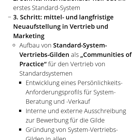
erstes Standard-System
3. Schritt: mittel- und langfristige
Neuaufstellung in Vertrieb und
Marketing
Aufbau von
Standard-System-
Vertriebs-Gilden
als
„Communities of
Practice“
für den Vertrieb von
Standardsystemen
Entwicklung eines Persönlichkeits-
Anforderungsprofils für System-
Beratung und -Verkauf
Interne und externe Ausschreibung
zur Bewerbung für die Gilde
Gründung von System-Vertriebs-
Gilden in allen