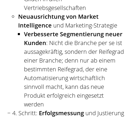
Vertriebsgesellschaften
Neuausrichtung von Market
Intelligence
und Marketing-Strategie
Verbesserte Segmentierung neuer
Kunden
: Nicht die Branche per se ist
aussagekräftig, sondern der Reifegrad
einer Branche; denn nur ab einem
bestimmten Reifegrad, der eine
Automatisierung wirtschaftlich
sinnvoll macht, kann das neue
Produkt erfolgreich eingesetzt
werden
4. Schritt:
Erfolgsmessung
und Justierung