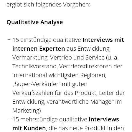
ergibt sich folgendes Vorgehen:
Qualitative Analyse
15 einstündige qualitative
Interviews mit
internen Experten
aus Entwicklung,
Vermarktung, Vertrieb und Service (u. a.
Technikvorstand, Vertriebsdirektoren der
international wichtigsten Regionen,
„Super-Verkäufer“ mit guten
Verkaufszahlen für das Produkt, Leiter der
Entwicklung, verantwortliche Manager im
Marketing)
15 mehrstündige qualitative
Interviews
mit Kunden
, die das neue Produkt in den