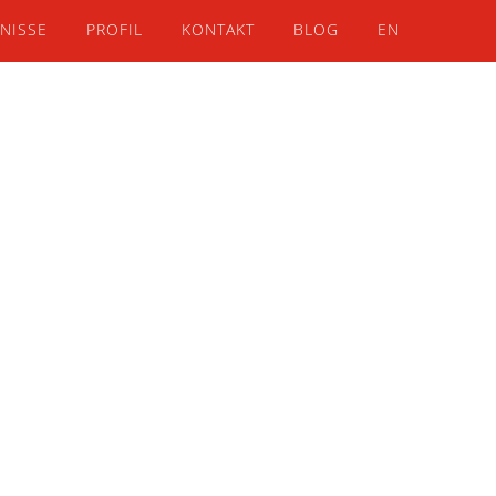
NISSE
PROFIL
KONTAKT
BLOG
EN