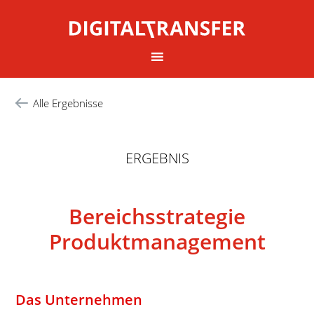
Alle Ergebnisse
ERGEBNIS
Bereichsstrategie
Produktmanagement
Das Unternehmen