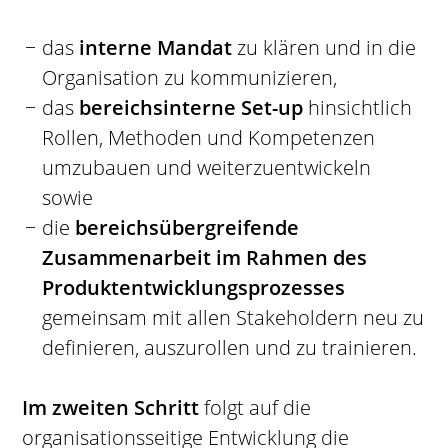
das
interne Mandat
zu klären und in die
Organisation zu kommunizieren,
das
bereichsinterne Set-up
hinsichtlich
Rollen, Methoden und Kompetenzen
umzubauen und weiterzuentwickeln
sowie
die
bereichsübergreifende
Zusammenarbeit im Rahmen des
Produktentwicklungsprozesses
gemeinsam mit allen Stakeholdern neu zu
definieren, auszurollen und zu trainieren.
Im zweiten Schritt
folgt auf die
organisationsseitige Entwicklung die