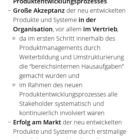
Produktentwicklungsprozesses
Große Akzeptanz
der neu entwickelten
Produkte und Systeme
in der
Organisation
, vor allem
im Vertrieb
,
da im ersten Schritt innerhalb des
Produktmanagements durch
Weiterbildung und Umstrukturierung
die “bereichsinternen Hausaufgaben”
gemacht wurden und
im Rahmen des neuen
Produktentwicklungsprozesses alle
Stakeholder systematisch und
kontinuierlich involviert waren
Erfolg am Markt
der neu entwickelten
Produkte und Systeme durch erstmalige