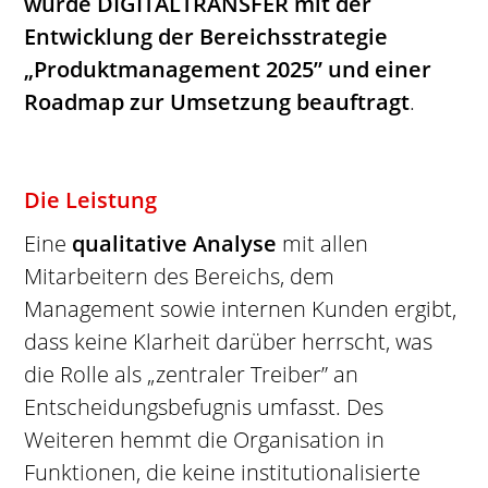
wurde DIGITALTRANSFER mit der
Entwicklung der Bereichsstrategie
„Produktmanagement 2025” und einer
Roadmap zur Umsetzung beauftragt
.
Die Leistung
Eine
qualitative Analyse
mit allen
Mitarbeitern des Bereichs, dem
Management sowie internen Kunden ergibt,
dass keine Klarheit darüber herrscht, was
die Rolle als „zentraler Treiber” an
Entscheidungsbefugnis umfasst. Des
Weiteren hemmt die Organisation in
Funktionen, die keine institutionalisierte