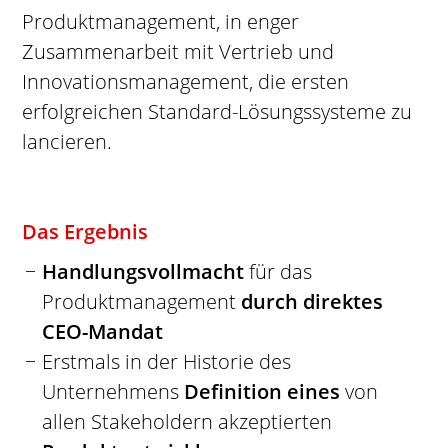
Produktmanagement, in enger
Zusammenarbeit mit Vertrieb und
Innovationsmanagement, die ersten
erfolgreichen Standard-Lösungssysteme zu
lancieren.
Das Ergebnis
Handlungsvollmacht
für das
Produktmanagement
durch direktes
CEO-Mandat
Erstmals in der Historie des
Unternehmens
Definition eines
von
allen Stakeholdern akzeptierten