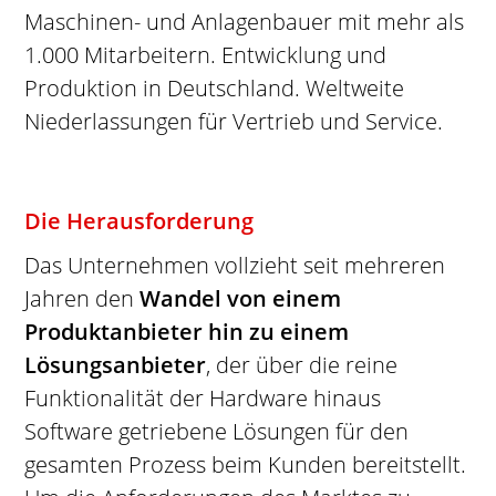
Maschinen- und Anlagenbauer mit mehr als
1.000 Mitarbeitern. Entwicklung und
Produktion in Deutschland. Weltweite
Niederlassungen für Vertrieb und Service.
Die Herausforderung
Das Unternehmen vollzieht seit mehreren
Jahren den
Wandel von einem
Produktanbieter hin zu einem
Lösungsanbieter
, der über die reine
Funktionalität der Hardware hinaus
Software getriebene Lösungen für den
gesamten Prozess beim Kunden bereitstellt.