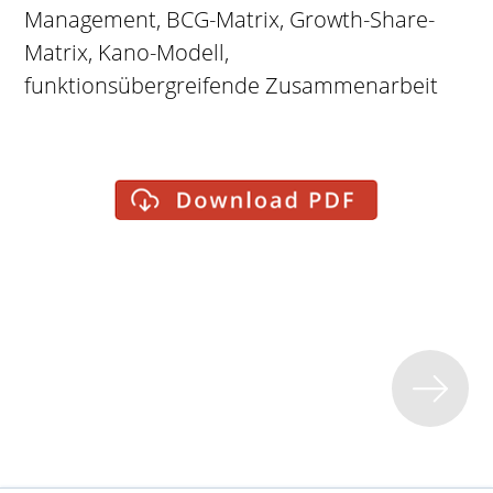
Management, BCG-Matrix, Growth-Share-
Matrix, Kano-Modell,
funktionsübergreifende Zusammenarbeit
Remot