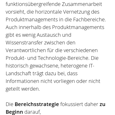
funktionsübergreifende Zusammenarbeit
vorsieht, die horizontale Vernetzung des
Produktmanagements in die Fachbereiche.
Auch innerhalb des Produktmanagements
gibt es wenig Austausch und
Wissenstransfer zwischen den
Verantwortlichen für die verschiedenen
Produkt- und Technologie-Bereiche. Die
historisch gewachsene, heterogene IT-
Landschaft trägt dazu bei, dass
Informationen nicht vorliegen oder nicht
geteilt werden.
Die
Bereichsstrategie
fokussiert daher
zu
Beginn
darauf,