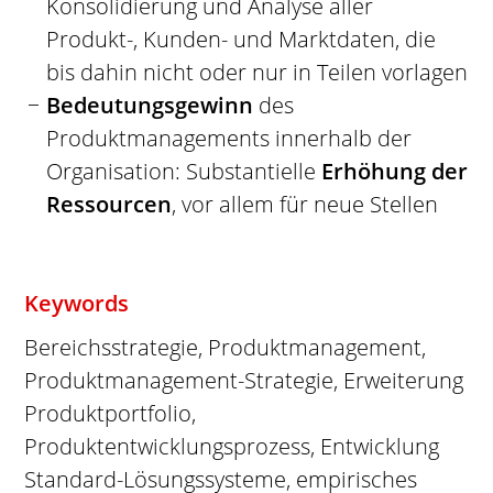
Konsolidierung und Analyse aller
Produkt-, Kunden- und Marktdaten, die
bis dahin nicht oder nur in Teilen vorlagen
Bedeutungsgewinn
des
Produktmanagements innerhalb der
Organisation: Substantielle
Erhöhung der
Ressourcen
, vor allem für neue Stellen
Keywords
Bereichsstrategie, Produktmanagement,
Produktmanagement-Strategie, Erweiterung
Produktportfolio,
Produktentwicklungsprozess, Entwicklung
Standard-Lösungssysteme, empirisches