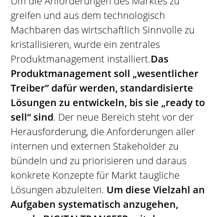
Um die Anforderungen des Marktes zu
greifen und aus dem technologisch
Machbaren das wirtschaftlich Sinnvolle zu
kristallisieren, wurde ein zentrales
Produktmanagement installiert.
Das
Produktmanagement soll „wesentlicher
Treiber” dafür werden, standardisierte
Lösungen zu entwickeln, bis sie „ready to
sell“ sind
. Der neue Bereich steht vor der
Herausforderung, die Anforderungen aller
internen und externen Stakeholder zu
bündeln und zu priorisieren und daraus
konkrete Konzepte für Markt taugliche
Lösungen abzuleiten.
Um diese Vielzahl an
Aufgaben systematisch anzugehen,