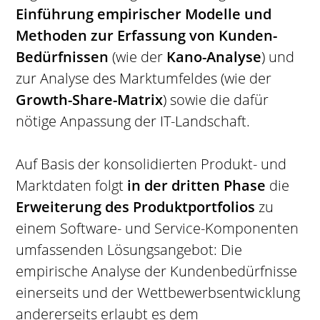
Einführung empirischer Modelle und
Methoden zur Erfassung von Kunden-
Bedürfnissen
(wie der
Kano-Analyse
) und
zur Analyse des Marktumfeldes (wie der
Growth-Share-Matrix
) sowie die dafür
nötige Anpassung der IT-Landschaft.
Auf Basis der konsolidierten Produkt- und
Marktdaten folgt
in der dritten Phase
die
Erweiterung des Produktportfolios
zu
einem Software- und Service-Komponenten
umfassenden Lösungsangebot: Die
empirische Analyse der Kundenbedürfnisse
einerseits und der Wettbewerbsentwicklung
andererseits erlaubt es dem