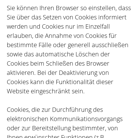
Sie können Ihren Browser so einstellen, dass
Sie über das Setzen von Cookies informiert
werden und Cookies nur im Einzelfall
erlauben, die Annahme von Cookies für
bestimmte Fälle oder generell ausschließen
sowie das automatische Löschen der
Cookies beim Schließen des Browser
aktivieren. Bei der Deaktivierung von
Cookies kann die Funktionalität dieser
Website eingeschränkt sein.
Cookies, die zur Durchführung des
elektronischen Kommunikationsvorgangs
oder zur Bereitstellung bestimmter, von
Ihnen erwünschter Funktionen (z.B.