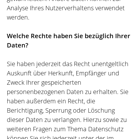
Analyse Ihres Nutzerverhaltens verwendet
werden.
Welche Rechte haben Sie bezüglich Ihrer
Daten?
Sie haben jederzeit das Recht unentgeltlich
Auskunft über Herkunft, Empfänger und
Zweck Ihrer gespeicherten
personenbezogenen Daten zu erhalten. Sie
haben außerdem ein Recht, die
Berichtigung, Sperrung oder Löschung
dieser Daten zu verlangen. Hierzu sowie zu
weiteren Fragen zum Thema Datenschutz
können Sie sich jederzeit unter der im