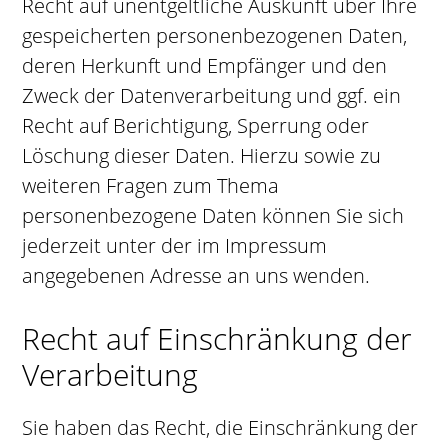
Recht auf unentgeltliche Auskunft über Ihre
gespeicherten personenbezogenen Daten,
deren Herkunft und Empfänger und den
Zweck der Datenverarbeitung und ggf. ein
Recht auf Berichtigung, Sperrung oder
Löschung dieser Daten. Hierzu sowie zu
weiteren Fragen zum Thema
personenbezogene Daten können Sie sich
jederzeit unter der im Impressum
angegebenen Adresse an uns wenden.
Recht auf Einschränkung der
Verarbeitung
Sie haben das Recht, die Einschränkung der