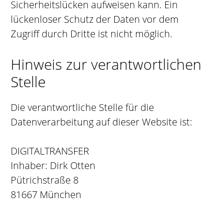
Sicherheitslücken aufweisen kann. Ein
lückenloser Schutz der Daten vor dem
Zugriff durch Dritte ist nicht möglich.
Hinweis zur verantwortlichen
Stelle
Die verantwortliche Stelle für die
Datenverarbeitung auf dieser Website ist:
DIGITALTRANSFER
Inhaber: Dirk Otten
Pütrichstraße 8
81667 München