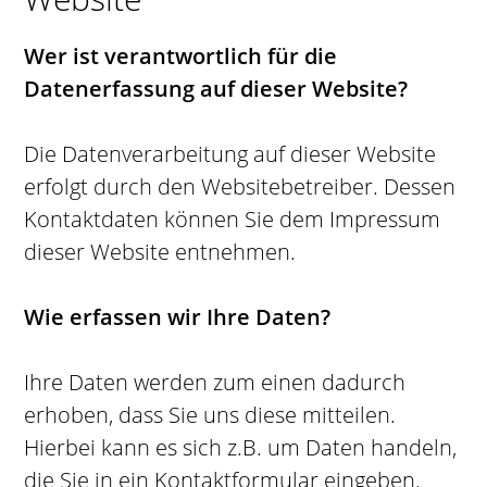
Wer ist verantwortlich für die
Datenerfassung auf dieser Website?
Die Datenverarbeitung auf dieser Website
erfolgt durch den Websitebetreiber. Dessen
Kontaktdaten können Sie dem Impressum
dieser Website entnehmen.
Wie erfassen wir Ihre Daten?
Ihre Daten werden zum einen dadurch
erhoben, dass Sie uns diese mitteilen.
Hierbei kann es sich z.B. um Daten handeln,
die Sie in ein Kontaktformular eingeben.