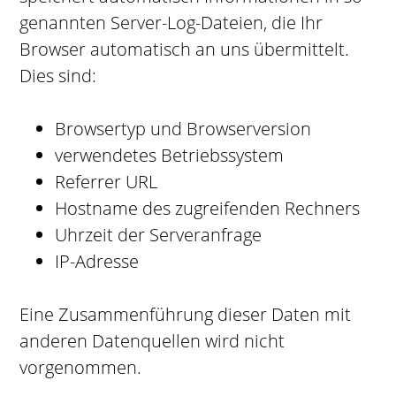
genannten Server-Log-Dateien, die Ihr
Browser automatisch an uns übermittelt.
Dies sind:
Browsertyp und Browserversion
verwendetes Betriebssystem
Referrer URL
Hostname des zugreifenden Rechners
Uhrzeit der Serveranfrage
IP-Adresse
Eine Zusammenführung dieser Daten mit
anderen Datenquellen wird nicht
vorgenommen.