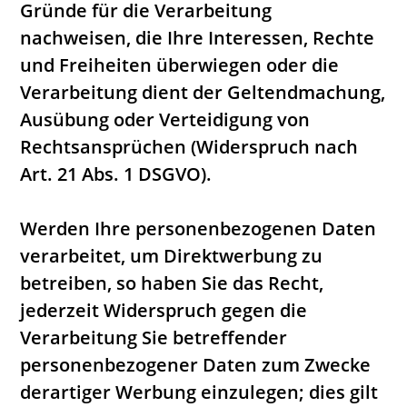
Gründe für die Verarbeitung
nachweisen, die Ihre Interessen, Rechte
und Freiheiten überwiegen oder die
Verarbeitung dient der Geltendmachung,
Ausübung oder Verteidigung von
Rechtsansprüchen (Widerspruch nach
Art. 21 Abs. 1 DSGVO).
Werden Ihre personenbezogenen Daten
verarbeitet, um Direktwerbung zu
betreiben, so haben Sie das Recht,
jederzeit Widerspruch gegen die
Verarbeitung Sie betreffender
personenbezogener Daten zum Zwecke
derartiger Werbung einzulegen; dies gilt