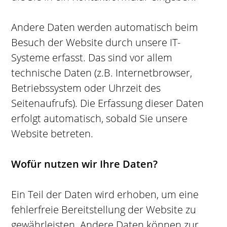
Andere Daten werden automatisch beim
Besuch der Website durch unsere IT-
Systeme erfasst. Das sind vor allem
technische Daten (z.B. Internetbrowser,
Betriebssystem oder Uhrzeit des
Seitenaufrufs). Die Erfassung dieser Daten
erfolgt automatisch, sobald Sie unsere
Website betreten.
Wofür nutzen wir Ihre Daten?
Ein Teil der Daten wird erhoben, um eine
fehlerfreie Bereitstellung der Website zu
gewährleisten. Andere Daten können zur