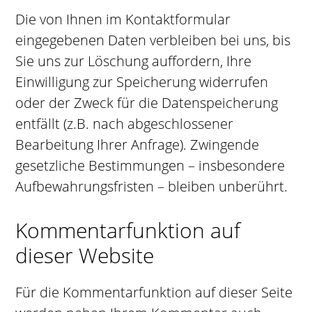
Die von Ihnen im Kontaktformular
eingegebenen Daten verbleiben bei uns, bis
Sie uns zur Löschung auffordern, Ihre
Einwilligung zur Speicherung widerrufen
oder der Zweck für die Datenspeicherung
entfällt (z.B. nach abgeschlossener
Bearbeitung Ihrer Anfrage). Zwingende
gesetzliche Bestimmungen – insbesondere
Aufbewahrungsfristen – bleiben unberührt.
Kommentarfunktion auf
dieser Website
Für die Kommentarfunktion auf dieser Seite