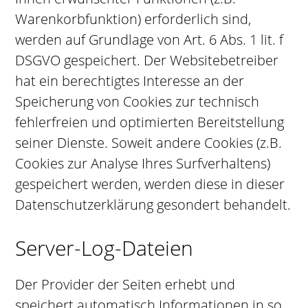
Warenkorbfunktion) erforderlich sind,
werden auf Grundlage von Art. 6 Abs. 1 lit. f
DSGVO gespeichert. Der Websitebetreiber
hat ein berechtigtes Interesse an der
Speicherung von Cookies zur technisch
fehlerfreien und optimierten Bereitstellung
seiner Dienste. Soweit andere Cookies (z.B.
Cookies zur Analyse Ihres Surfverhaltens)
gespeichert werden, werden diese in dieser
Datenschutzerklärung gesondert behandelt.
Server-Log-Dateien
Der Provider der Seiten erhebt und
speichert automatisch Informationen in so