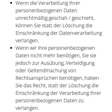
Wenn die Verarbeitung Ihrer
personenbezogenen Daten
unrechtmäßig geschah / geschieht,
können Sie statt der Löschung die
Einschränkung der Datenverarbeitung
verlangen.
Wenn wir Ihre personenbezogenen
Daten nicht mehr benötigen, Sie sie
jedoch zur Ausübung, Verteidigung
oder Geltendmachung von
Rechtsansprüchen benötigen, haben
Sie das Recht, statt der Löschung die
Einschränkung der Verarbeitung Ihrer
personenbezogenen Daten zu
verlangen.