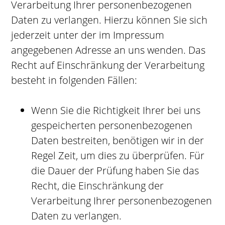
Verarbeitung Ihrer personenbezogenen
Daten zu verlangen. Hierzu können Sie sich
jederzeit unter der im Impressum
angegebenen Adresse an uns wenden. Das
Recht auf Einschränkung der Verarbeitung
besteht in folgenden Fällen:
Wenn Sie die Richtigkeit Ihrer bei uns
gespeicherten personenbezogenen
Daten bestreiten, benötigen wir in der
Regel Zeit, um dies zu überprüfen. Für
die Dauer der Prüfung haben Sie das
Recht, die Einschränkung der
Verarbeitung Ihrer personenbezogenen
Daten zu verlangen.