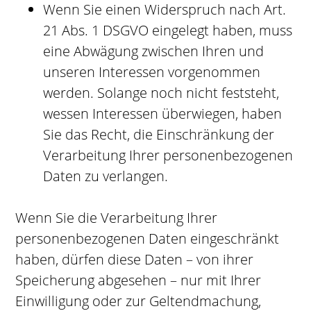
Wenn Sie einen Widerspruch nach Art.
21 Abs. 1 DSGVO eingelegt haben, muss
eine Abwägung zwischen Ihren und
unseren Interessen vorgenommen
werden. Solange noch nicht feststeht,
wessen Interessen überwiegen, haben
Sie das Recht, die Einschränkung der
Verarbeitung Ihrer personenbezogenen
Daten zu verlangen.
Wenn Sie die Verarbeitung Ihrer
personenbezogenen Daten eingeschränkt
haben, dürfen diese Daten – von ihrer
Speicherung abgesehen – nur mit Ihrer
Einwilligung oder zur Geltendmachung,