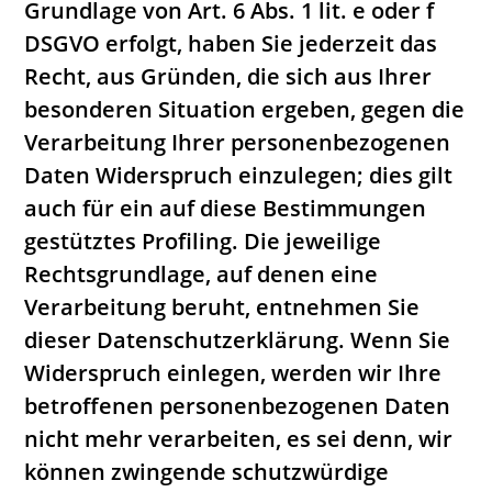
Grundlage von Art. 6 Abs. 1 lit. e oder f
DSGVO erfolgt, haben Sie jederzeit das
Recht, aus Gründen, die sich aus Ihrer
besonderen Situation ergeben, gegen die
Verarbeitung Ihrer personenbezogenen
Daten Widerspruch einzulegen; dies gilt
auch für ein auf diese Bestimmungen
gestütztes Profiling. Die jeweilige
Rechtsgrundlage, auf denen eine
Verarbeitung beruht, entnehmen Sie
dieser Datenschutzerklärung. Wenn Sie
Widerspruch einlegen, werden wir Ihre
betroffenen personenbezogenen Daten
nicht mehr verarbeiten, es sei denn, wir
können zwingende schutzwürdige