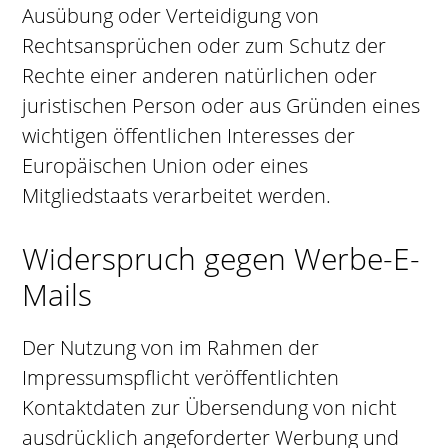
Ausübung oder Verteidigung von
Rechtsansprüchen oder zum Schutz der
Rechte einer anderen natürlichen oder
juristischen Person oder aus Gründen eines
wichtigen öffentlichen Interesses der
Europäischen Union oder eines
Mitgliedstaats verarbeitet werden.
Widerspruch gegen Werbe-E-
Mails
Der Nutzung von im Rahmen der
Impressumspflicht veröffentlichten
Kontaktdaten zur Übersendung von nicht
ausdrücklich angeforderter Werbung und