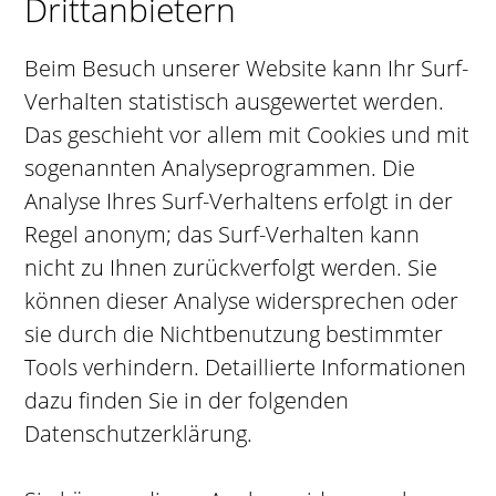
Drittanbietern
Beim Besuch unserer Website kann Ihr Surf-
Verhalten statistisch ausgewertet werden.
Das geschieht vor allem mit Cookies und mit
sogenannten Analyseprogrammen. Die
Analyse Ihres Surf-Verhaltens erfolgt in der
Regel anonym; das Surf-Verhalten kann
nicht zu Ihnen zurückverfolgt werden. Sie
können dieser Analyse widersprechen oder
sie durch die Nichtbenutzung bestimmter
Tools verhindern. Detaillierte Informationen
dazu finden Sie in der folgenden
Datenschutzerklärung.