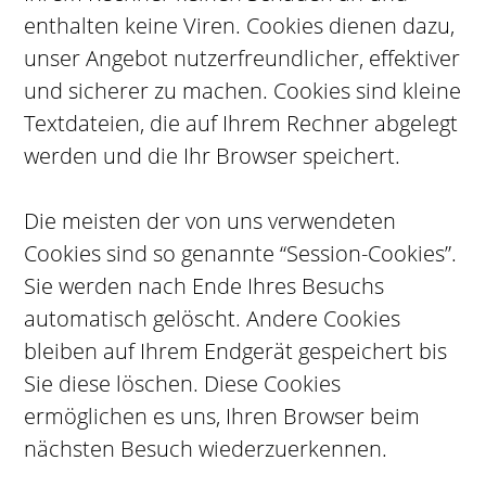
enthalten keine Viren. Cookies dienen dazu,
unser Angebot nutzerfreundlicher, effektiver
und sicherer zu machen. Cookies sind kleine
Textdateien, die auf Ihrem Rechner abgelegt
werden und die Ihr Browser speichert.
Die meisten der von uns verwendeten
Cookies sind so genannte “Session-Cookies”.
Sie werden nach Ende Ihres Besuchs
automatisch gelöscht. Andere Cookies
bleiben auf Ihrem Endgerät gespeichert bis
Sie diese löschen. Diese Cookies
ermöglichen es uns, Ihren Browser beim
nächsten Besuch wiederzuerkennen.