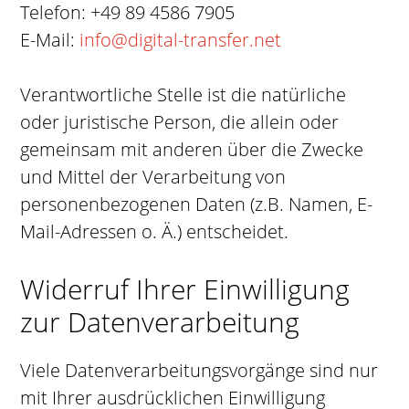
Telefon: +49 89 4586 7905
E-Mail:
info@digital-transfer.net
Verantwortliche Stelle ist die natürliche
oder juristische Person, die allein oder
gemeinsam mit anderen über die Zwecke
und Mittel der Verarbeitung von
personenbezogenen Daten (z.B. Namen, E-
Mail-Adressen o. Ä.) entscheidet.
Widerruf Ihrer Einwilligung
zur Datenverarbeitung
Viele Datenverarbeitungsvorgänge sind nur
mit Ihrer ausdrücklichen Einwilligung