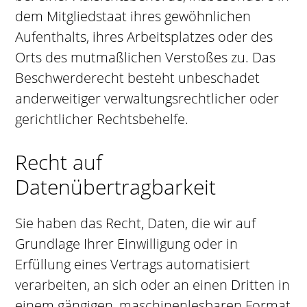
dem Mitgliedstaat ihres gewöhnlichen
Aufenthalts, ihres Arbeitsplatzes oder des
Orts des mutmaßlichen Verstoßes zu. Das
Beschwerderecht besteht unbeschadet
anderweitiger verwaltungsrechtlicher oder
gerichtlicher Rechtsbehelfe.
Recht auf
Datenübertragbarkeit
Sie haben das Recht, Daten, die wir auf
Grundlage Ihrer Einwilligung oder in
Erfüllung eines Vertrags automatisiert
verarbeiten, an sich oder an einen Dritten in
einem gängigen, maschinenlesbaren Format