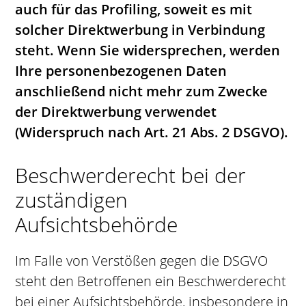
auch für das Profiling, soweit es mit
solcher Direktwerbung in Verbindung
steht. Wenn Sie widersprechen, werden
Ihre personenbezogenen Daten
anschließend nicht mehr zum Zwecke
der Direktwerbung verwendet
(Widerspruch nach Art. 21 Abs. 2 DSGVO).
Beschwerderecht bei der
zuständigen
Aufsichtsbehörde
Im Falle von Verstößen gegen die DSGVO
steht den Betroffenen ein Beschwerderecht
bei einer Aufsichtsbehörde, insbesondere in