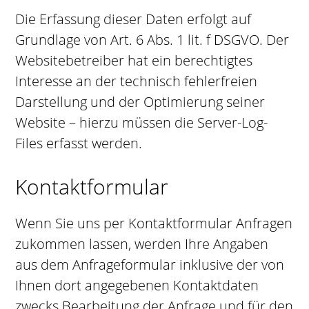
Die Erfassung dieser Daten erfolgt auf
Grundlage von Art. 6 Abs. 1 lit. f DSGVO. Der
Websitebetreiber hat ein berechtigtes
Interesse an der technisch fehlerfreien
Darstellung und der Optimierung seiner
Website – hierzu müssen die Server-Log-
Files erfasst werden.
Kontaktformular
Wenn Sie uns per Kontaktformular Anfragen
zukommen lassen, werden Ihre Angaben
aus dem Anfrageformular inklusive der von
Ihnen dort angegebenen Kontaktdaten
zwecks Bearbeitung der Anfrage und für den