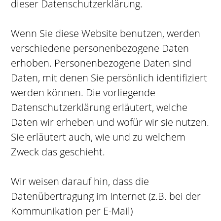
dieser Datenschutzerklärung.
Wenn Sie diese Website benutzen, werden
verschiedene personenbezogene Daten
erhoben. Personenbezogene Daten sind
Daten, mit denen Sie persönlich identifiziert
werden können. Die vorliegende
Datenschutzerklärung erläutert, welche
Daten wir erheben und wofür wir sie nutzen.
Sie erläutert auch, wie und zu welchem
Zweck das geschieht.
Wir weisen darauf hin, dass die
Datenübertragung im Internet (z.B. bei der
Kommunikation per E-Mail)