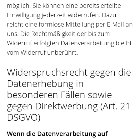
möglich. Sie können eine bereits erteilte
Einwilligung jederzeit widerrufen. Dazu
reicht eine formlose Mitteilung per E-Mail an
uns. Die Rechtmäßigkeit der bis zum
Widerruf erfolgten Datenverarbeitung bleibt
vom Widerruf unberührt.
Widerspruchsrecht gegen die
Datenerhebung in
besonderen Fällen sowie
gegen Direktwerbung (Art. 21
DSGVO)
Wenn die Datenverarbeitung auf