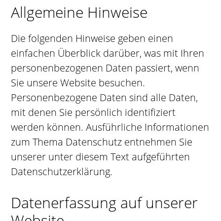
Allgemeine Hinweise
Die folgenden Hinweise geben einen
einfachen Überblick darüber, was mit Ihren
personenbezogenen Daten passiert, wenn
Sie unsere Website besuchen.
Personenbezogene Daten sind alle Daten,
mit denen Sie persönlich identifiziert
werden können. Ausführliche Informationen
zum Thema Datenschutz entnehmen Sie
unserer unter diesem Text aufgeführten
Datenschutzerklärung.
Datenerfassung auf unserer
Website