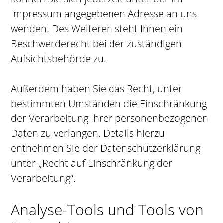
Impressum angegebenen Adresse an uns
wenden. Des Weiteren steht Ihnen ein
Beschwerderecht bei der zuständigen
Aufsichtsbehörde zu.
Außerdem haben Sie das Recht, unter
bestimmten Umständen die Einschränkung
der Verarbeitung Ihrer personenbezogenen
Daten zu verlangen. Details hierzu
entnehmen Sie der Datenschutzerklärung
unter „Recht auf Einschränkung der
Verarbeitung“.
Analyse-Tools und Tools von