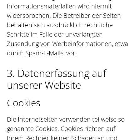
Informationsmaterialien wird hiermit
widersprochen. Die Betreiber der Seiten
behalten sich ausdrücklich rechtliche
Schritte im Falle der unverlangten
Zusendung von Werbeinformationen, etwa
durch Spam-E-Mails, vor.
3. Datenerfassung auf
unserer Website
Cookies
Die Internetseiten verwenden teilweise so
genannte Cookies. Cookies richten auf
Ihrem Rechner keinen Schaden an und