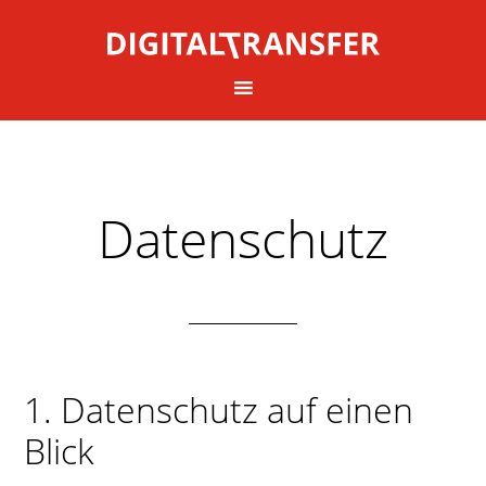
Datenschutz
1. Datenschutz auf einen
Blick