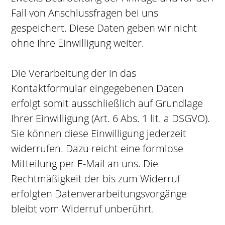
Fall von Anschlussfragen bei uns
gespeichert. Diese Daten geben wir nicht
ohne Ihre Einwilligung weiter.
Die Verarbeitung der in das
Kontaktformular eingegebenen Daten
erfolgt somit ausschließlich auf Grundlage
Ihrer Einwilligung (Art. 6 Abs. 1 lit. a DSGVO).
Sie können diese Einwilligung jederzeit
widerrufen. Dazu reicht eine formlose
Mitteilung per E-Mail an uns. Die
Rechtmäßigkeit der bis zum Widerruf
erfolgten Datenverarbeitungsvorgänge
bleibt vom Widerruf unberührt.