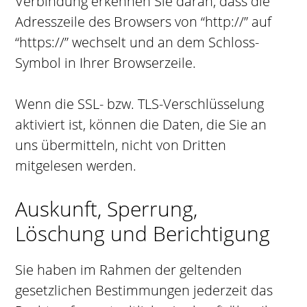
Verbindung erkennen Sie daran, dass die
Adresszeile des Browsers von “http://” auf
“https://” wechselt und an dem Schloss-
Symbol in Ihrer Browserzeile.
Wenn die SSL- bzw. TLS-Verschlüsselung
aktiviert ist, können die Daten, die Sie an
uns übermitteln, nicht von Dritten
mitgelesen werden.
Auskunft, Sperrung,
Löschung und Berichtigung
Sie haben im Rahmen der geltenden
gesetzlichen Bestimmungen jederzeit das