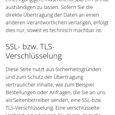
aushändigen zu lassen. Sofern Sie die
direkte Übertragung der Daten an einen
anderen Verantwortlichen verlangen, erfolgt
dies nur, soweit es technisch machbar ist.
SSL- bzw. TLS-
Verschlüsselung
Diese Seite nutzt aus Sicherheitsgründen
und zum Schutz der Übertragung
vertraulicher Inhalte, wie zum Beispiel
Bestellungen oder Anfragen, die Sie an uns
als Seitenbetreiber senden, eine SSL-bzw.
TLS-Verschlüsselung. Eine verschlüsselte